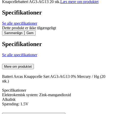
Knapcellebatteri AG3-AG13 20 stk.
Læs mere om produktet
Specifikationer
Se alle specifikationer
Dette produkt er ikke tilgængeligt
Sammenlign
Gem
Specifikationer
Se alle specifikationer
Mere om produktet
Batteri Arcas Knappcelle Sæt AG3-AG13 0% Mercury / Hg (20
stk.)
Specifikationer
Elektrokemisk system: Zink-mangandioxid
Alkalisk
Spænding: 1.5V