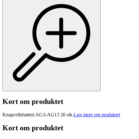
Kort om produktet
Knapcellebatteri AG3-AG13 20 stk.
Læs mere om produktet
Kort om produktet