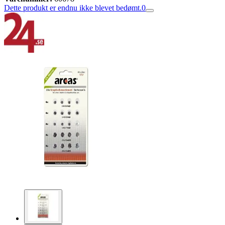
Dette produkt er endnu ikke blevet bedømt.
0