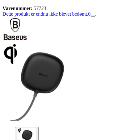
Varenummer:
57723
Dette produkt er endnu ikke blevet bedømt.
0