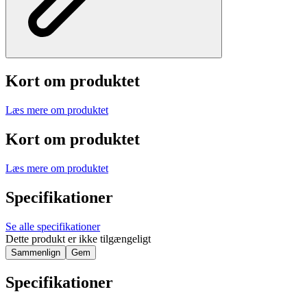
Kort om produktet
Læs mere om produktet
Kort om produktet
Læs mere om produktet
Specifikationer
Se alle specifikationer
Dette produkt er ikke tilgængeligt
Sammenlign
Gem
Specifikationer