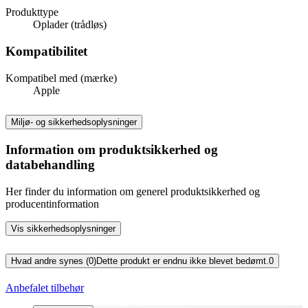
Produkttype
Oplader (trådløs)
Kompatibilitet
Kompatibel med (mærke)
Apple
Miljø- og sikkerhedsoplysninger
Information om produktsikkerhed og
databehandling
Her finder du information om generel produktsikkerhed og
producentinformation
Vis sikkerhedsoplysninger
Hvad andre synes (0)
Dette produkt er endnu ikke blevet bedømt.
0
Anbefalet tilbehør