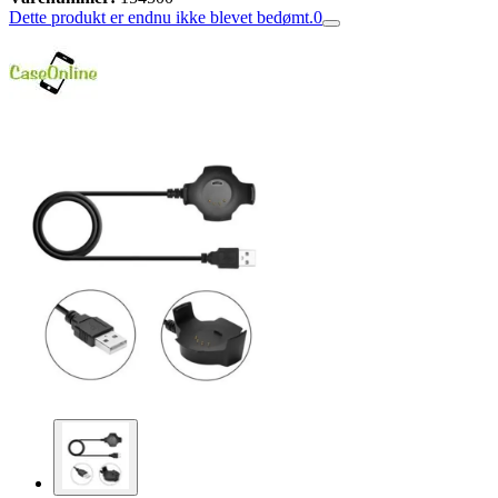
Dette produkt er endnu ikke blevet bedømt.
0