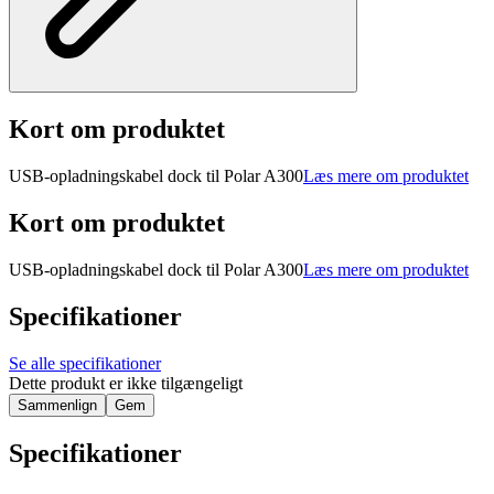
Kort om produktet
USB-opladningskabel dock til Polar A300
Læs mere om produktet
Kort om produktet
USB-opladningskabel dock til Polar A300
Læs mere om produktet
Specifikationer
Se alle specifikationer
Dette produkt er ikke tilgængeligt
Sammenlign
Gem
Specifikationer