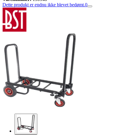
Dette produkt er endnu ikke blevet bedømt.
0