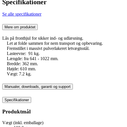
Specifikationer
Se alle specifikationer
Mere om produktet
Lås på fronthjul for sikker ind- og udlæsning.
Let at folde sammen for nem transport og opbevaring.
Fremstillet i massivt pulverlakeret letvægtsstål.
Lasteevne: 91 kg.
Længde: fra 641 - 1022 mm.
Bredde: 362 mm.
Højde: 610 mm.
Vægt: 7.2 kg.
Manualer, downloads, garanti og support
Specifikationer
Produktmål
Vægt (inkl. emballage)