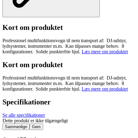
Kort om produktet
Professionel multifunktionsvogn til nem transport af: DJ-udstyr,
lydsystemer, instrumenter m.m. Kan tilpasses mange behov. 8
konfigurationer. Solide punkterfrie hjul.
Læs mere om produktet
Kort om produktet
Professionel multifunktionsvogn til nem transport af: DJ-udstyr,
lydsystemer, instrumenter m.m. Kan tilpasses mange behov. 8
konfigurationer. Solide punkterfrie hjul.
Læs mere om produktet
Specifikationer
Se alle specifikationer
Dette produkt er ikke tilgængeligt
Sammenlign
Gem