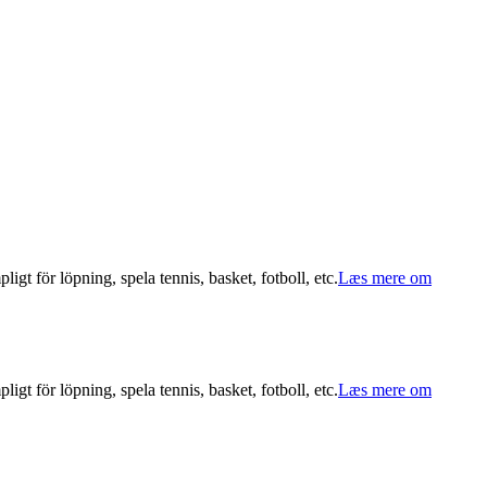
ligt för löpning, spela tennis, basket, fotboll, etc.
Læs mere om
ligt för löpning, spela tennis, basket, fotboll, etc.
Læs mere om