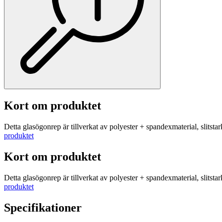
Kort om produktet
Detta glasögonrep är tillverkat av polyester + spandexmaterial, slitstarkt
produktet
Kort om produktet
Detta glasögonrep är tillverkat av polyester + spandexmaterial, slitstarkt
produktet
Specifikationer