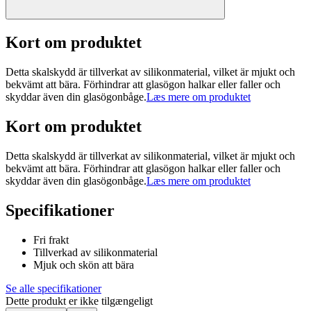
Kort om produktet
Detta skalskydd är tillverkat av silikonmaterial, vilket är mjukt och
bekvämt att bära. Förhindrar att glasögon halkar eller faller och
skyddar även din glasögonbåge.
Læs mere om produktet
Kort om produktet
Detta skalskydd är tillverkat av silikonmaterial, vilket är mjukt och
bekvämt att bära. Förhindrar att glasögon halkar eller faller och
skyddar även din glasögonbåge.
Læs mere om produktet
Specifikationer
Fri frakt
Tillverkad av silikonmaterial
Mjuk och skön att bära
Se alle specifikationer
Dette produkt er ikke tilgængeligt