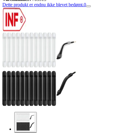
Dette produkt er endnu ikke blevet bedømt.
0