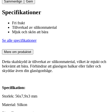
Sammenlign
Gem
Specifikationer
Fri frakt
Tillverkad av silikonmaterial
Mjuk och skön att bära
Se alle specifikationer
Mere om produktet
Detta skalskydd är tillverkat av silikonmaterial, vilket är mjukt och
bekvämt att bära. Förhindrar att glasögon halkar eller faller och
skyddar även din glasögonbåge.
Specifikation:
Storlek: 56x7,9x3 mm
Material: Silkon