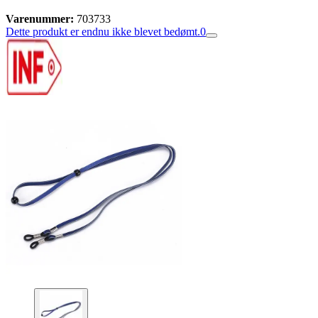
Varenummer:
703733
Dette produkt er endnu ikke blevet bedømt.
0