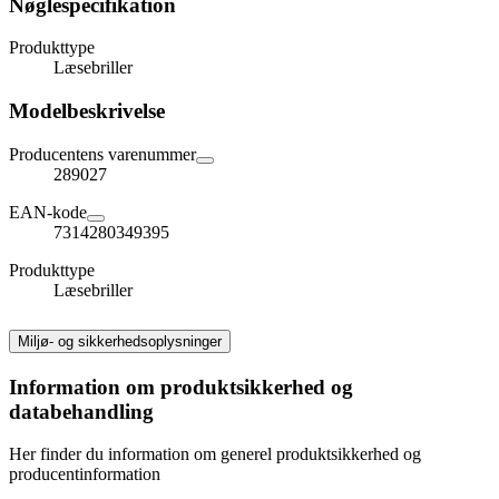
Nøglespecifikation
Produkttype
Læsebriller
Modelbeskrivelse
Producentens varenummer
289027
EAN-kode
7314280349395
Produkttype
Læsebriller
Miljø- og sikkerhedsoplysninger
Information om produktsikkerhed og
databehandling
Her finder du information om generel produktsikkerhed og
producentinformation