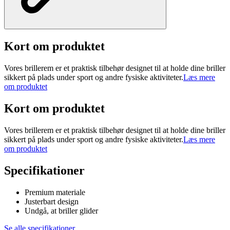
Kort om produktet
Vores brillerem er et praktisk tilbehør designet til at holde dine briller
sikkert på plads under sport og andre fysiske aktiviteter.
Læs mere
om produktet
Kort om produktet
Vores brillerem er et praktisk tilbehør designet til at holde dine briller
sikkert på plads under sport og andre fysiske aktiviteter.
Læs mere
om produktet
Specifikationer
Premium materiale
Justerbart design
Undgå, at briller glider
Se alle specifikationer