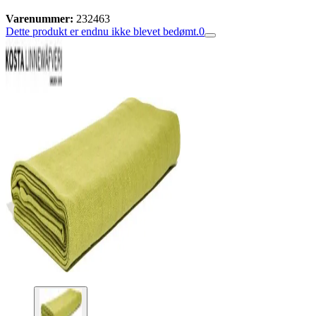
Varenummer:
232463
Dette produkt er endnu ikke blevet bedømt.
0