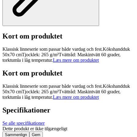
Kort om produktet
Klassisk linneserie som passar både vardag och fest.Kökshandduk
50x70 cmTjocklek: 265 g/m²Tvättråd: Maskintvätt 60 grader,
torktumla i låg temperatur.
Læs mere om produktet
Kort om produktet
Klassisk linneserie som passar både vardag och fest.Kökshandduk
50x70 cmTjocklek: 265 g/m²Tvättråd: Maskintvätt 60 grader,
torktumla i låg temperatur.
Læs mere om produktet
Specifikationer
Se alle specifikationer
Dette produkt er ikke tilgængeligt
Sammenlign
Gem