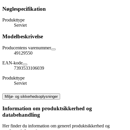
Nøglespecifikation
Produkttype
Serviet
Modelbeskrivelse
Producentens varenummer
49129550
EAN-kode
7393533106039
Produkttype
Serviet
Miljø- og sikkerhedsoplysninger
Information om produktsikkerhed og
databehandling
Her finder du information om generel produktsikkerhed og