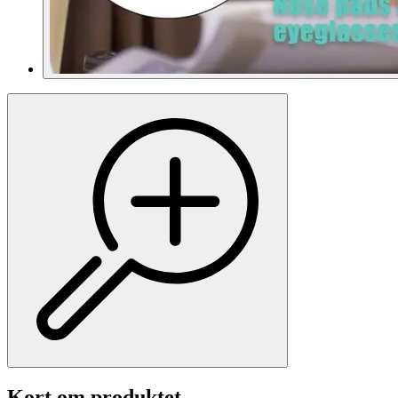
Kort om produktet