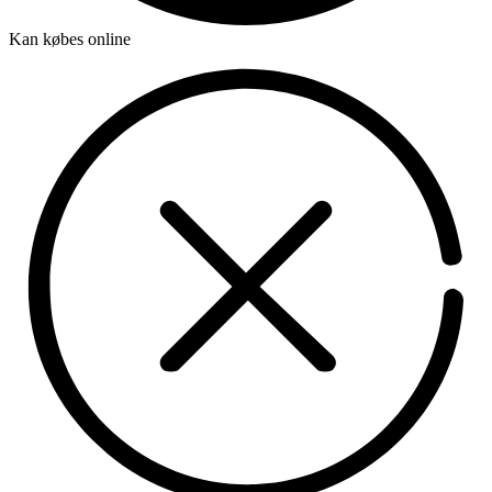
Kan købes online