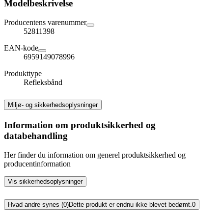
Modelbeskrivelse
Producentens varenummer
52811398
EAN-kode
6959149078996
Produkttype
Refleksbånd
Miljø- og sikkerhedsoplysninger
Information om produktsikkerhed og
databehandling
Her finder du information om generel produktsikkerhed og
producentinformation
Vis sikkerhedsoplysninger
Hvad andre synes (0)
Dette produkt er endnu ikke blevet bedømt.
0