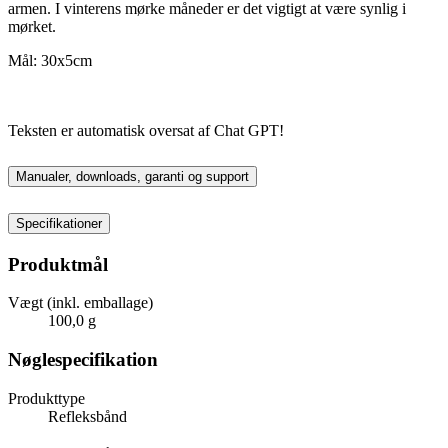
armen. I vinterens mørke måneder er det vigtigt at være synlig i
mørket.
Mål: 30x5cm
Teksten er automatisk oversat af Chat GPT!
Manualer, downloads, garanti og support
Specifikationer
Produktmål
Vægt (inkl. emballage)
100,0 g
Nøglespecifikation
Produkttype
Refleksbånd