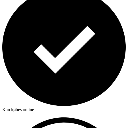
Kan købes online