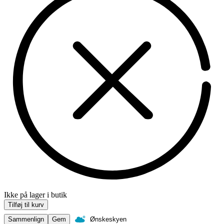
Ikke på lager i butik
Tilføj til kurv
Sammenlign
Gem
Ønskeskyen