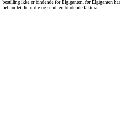
bestilling ikke er bindende for Elgiganten, før Elgiganten har
behandlet din ordre og sendt en bindende faktura.