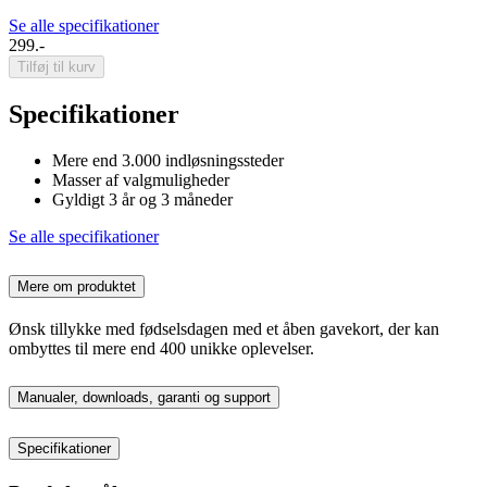
Se alle specifikationer
299.-
Tilføj til kurv
Specifikationer
Mere end 3.000 indløsningssteder
Masser af valgmuligheder
Gyldigt 3 år og 3 måneder
Se alle specifikationer
Mere om produktet
Ønsk tillykke med fødselsdagen med et åben gavekort, der kan
ombyttes til mere end 400 unikke oplevelser.
Manualer, downloads, garanti og support
Specifikationer