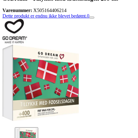
Varenummer:
X505164406214
Dette produkt er endnu ikke blevet bedømt.
0