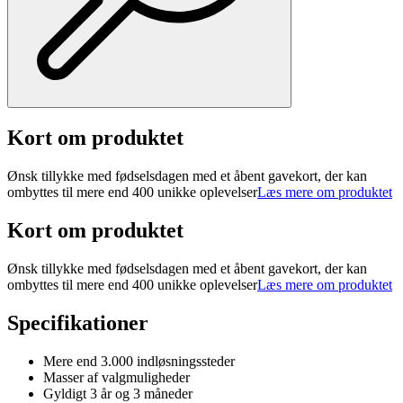
Kort om produktet
Ønsk tillykke med fødselsdagen med et åbent gavekort, der kan
ombyttes til mere end 400 unikke oplevelser
Læs mere om produktet
Kort om produktet
Ønsk tillykke med fødselsdagen med et åbent gavekort, der kan
ombyttes til mere end 400 unikke oplevelser
Læs mere om produktet
Specifikationer
Mere end 3.000 indløsningssteder
Masser af valgmuligheder
Gyldigt 3 år og 3 måneder