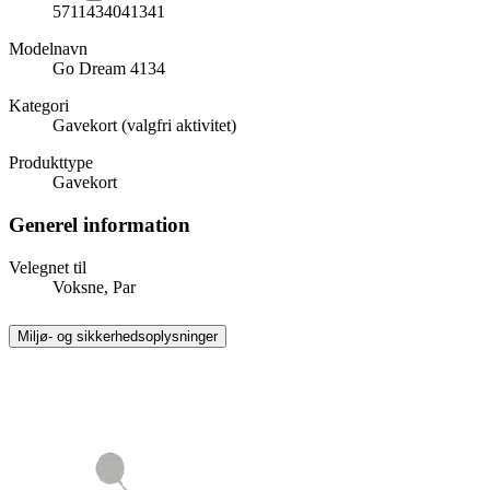
5711434041341
Modelnavn
Go Dream 4134
Kategori
Gavekort (valgfri aktivitet)
Produkttype
Gavekort
Generel information
Velegnet til
Voksne, Par
Miljø- og sikkerhedsoplysninger