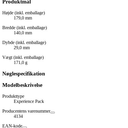
Produktmål
Højde (inkl. emballage)
179,0 mm
Bredde (inkl. emballage)
140,0 mm
Dybde (inkl. emballage)
29,0 mm
Vægt (inkl. emballage)
171,0 g
Nøglespecifikation
Modelbeskrivelse
Produkttype
Experience Pack
Producentens varenummer
4134
EAN-kode