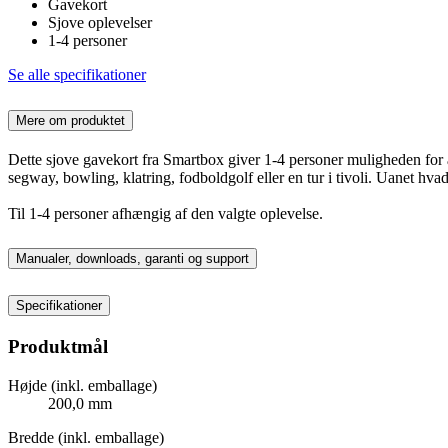
Gavekort
Sjove oplevelser
1-4 personer
Se alle specifikationer
Mere om produktet
Dette sjove gavekort fra Smartbox giver 1-4 personer muligheden for 
segway, bowling, klatring, fodboldgolf eller en tur i tivoli. Uanet hva
Til 1-4 personer afhængig af den valgte oplevelse.
Manualer, downloads, garanti og support
Specifikationer
Produktmål
Højde (inkl. emballage)
200,0 mm
Bredde (inkl. emballage)