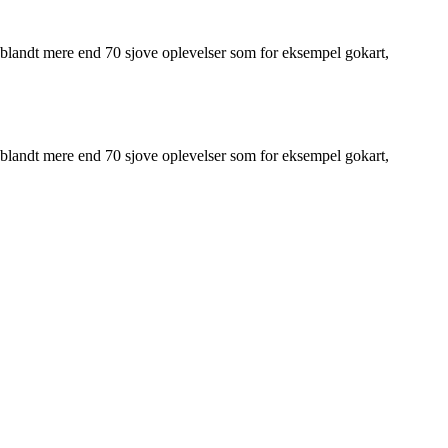
 blandt mere end 70 sjove oplevelser som for eksempel gokart,
 blandt mere end 70 sjove oplevelser som for eksempel gokart,