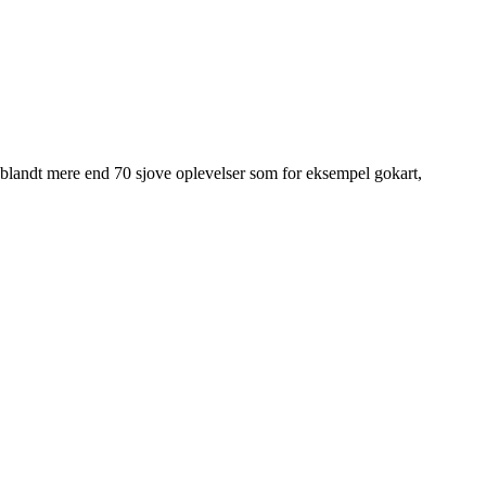
 blandt mere end 70 sjove oplevelser som for eksempel gokart,