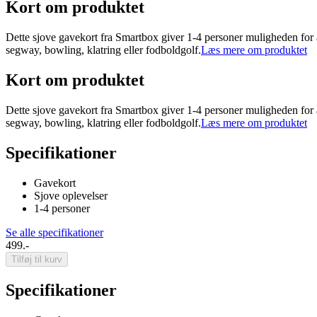
Kort om produktet
Dette sjove gavekort fra Smartbox giver 1-4 personer muligheden for 
segway, bowling, klatring eller fodboldgolf.
Læs mere om produktet
Kort om produktet
Dette sjove gavekort fra Smartbox giver 1-4 personer muligheden for 
segway, bowling, klatring eller fodboldgolf.
Læs mere om produktet
Specifikationer
Gavekort
Sjove oplevelser
1-4 personer
Se alle specifikationer
499.-
Tilføj til kurv
Specifikationer