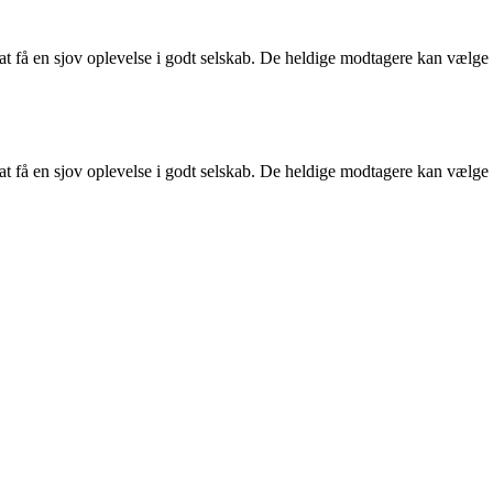
at få en sjov oplevelse i godt selskab. De heldige modtagere kan vælge
at få en sjov oplevelse i godt selskab. De heldige modtagere kan vælge