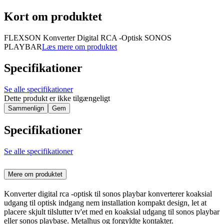
Kort om produktet
FLEXSON Konverter Digital RCA -Optisk SONOS
PLAYBAR
Læs mere om produktet
Specifikationer
Se alle specifikationer
Dette produkt er ikke tilgængeligt
Sammenlign
Gem
Specifikationer
Se alle specifikationer
Mere om produktet
Konverter digital rca -optisk til sonos playbar konverterer koaksial
udgang til optisk indgang nem installation kompakt design, let at
placere skjult tilslutter tv'et med en koaksial udgang til sonos playbar
eller sonos playbase. Metalhus og forgyldte kontakter.