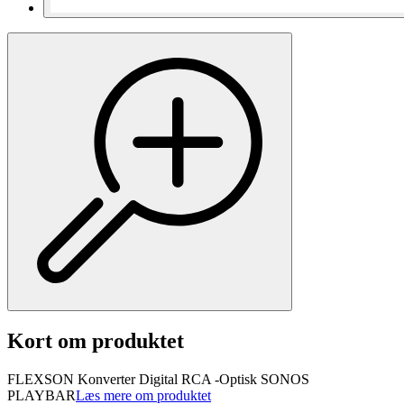
Kort om produktet
FLEXSON Konverter Digital RCA -Optisk SONOS
PLAYBAR
Læs mere om produktet