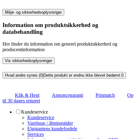
Miljø- og sikkerhedsoplysninger
Information om produktsikkerhed og
databehandling
Her finder du information om generel produktsikkerhed og
producentinformation
Vis sikkerhedsoplysninger
Hvad andre synes (0)
Dette produkt er endnu ikke blevet bedømt.
0
Klik & Hent
Annoncegaranti
Prismatch
Op
til 30 dages returret
Kundeservice
Kundeservice
Varehuse / åbningstider
Elgigantens kundefordele
Services