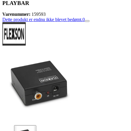
PLAYBAR
Varenummer:
159593
Dette produkt er endnu ikke blevet bedømt.
0