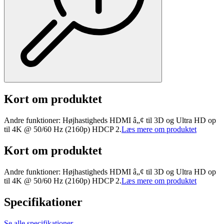
Kort om produktet
Andre funktioner: Højhastigheds HDMI â„¢ til 3D og Ultra HD op
til 4K @ 50/60 Hz (2160p) HDCP 2.
Læs mere om produktet
Kort om produktet
Andre funktioner: Højhastigheds HDMI â„¢ til 3D og Ultra HD op
til 4K @ 50/60 Hz (2160p) HDCP 2.
Læs mere om produktet
Specifikationer
Se alle specifikationer