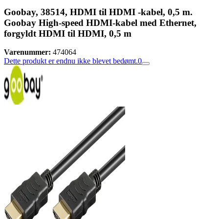
Goobay, 38514, HDMI til HDMI -kabel, 0,5 m.
Goobay High-speed HDMI-kabel med Ethernet,
forgyldt HDMI til HDMI, 0,5 m
Varenummer:
474064
Dette produkt er endnu ikke blevet bedømt.
0