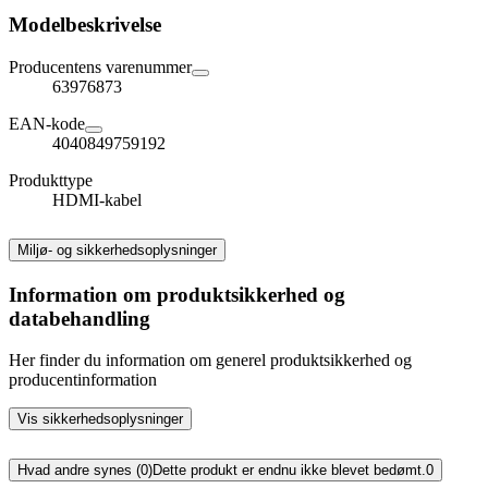
Modelbeskrivelse
Producentens varenummer
63976873
EAN-kode
4040849759192
Produkttype
HDMI-kabel
Miljø- og sikkerhedsoplysninger
Information om produktsikkerhed og
databehandling
Her finder du information om generel produktsikkerhed og
producentinformation
Vis sikkerhedsoplysninger
Hvad andre synes (0)
Dette produkt er endnu ikke blevet bedømt.
0