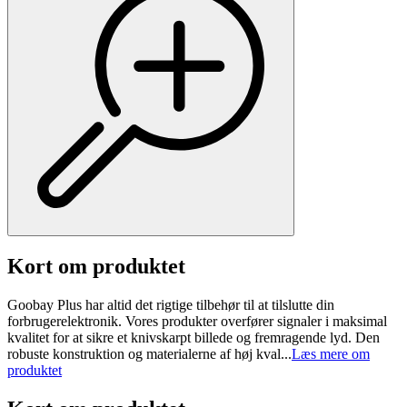
Kort om produktet
Goobay Plus har altid det rigtige tilbehør til at tilslutte din
forbrugerelektronik. Vores produkter overfører signaler i maksimal
kvalitet for at sikre et knivskarpt billede og fremragende lyd. Den
robuste konstruktion og materialerne af høj kval...
Læs mere om
produktet