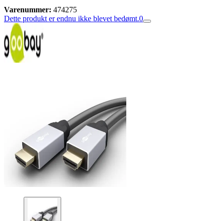
Varenummer:
474275
Dette produkt er endnu ikke blevet bedømt.
0