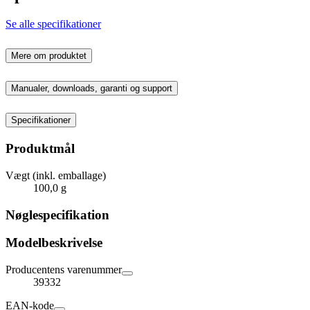
Se alle specifikationer
Mere om produktet
Manualer, downloads, garanti og support
Specifikationer
Produktmål
Vægt (inkl. emballage)
100,0 g
Nøglespecifikation
Modelbeskrivelse
Producentens varenummer
39332
EAN-kode