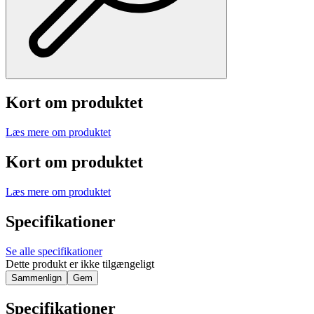
Kort om produktet
Læs mere om produktet
Kort om produktet
Læs mere om produktet
Specifikationer
Se alle specifikationer
Dette produkt er ikke tilgængeligt
Sammenlign
Gem
Specifikationer