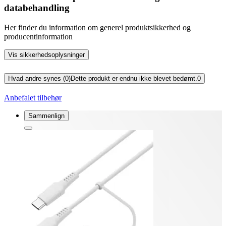
databehandling
Her finder du information om generel produktsikkerhed og
producentinformation
Vis sikkerhedsoplysninger
Hvad andre synes (0)
Dette produkt er endnu ikke blevet bedømt.
0
Anbefalet tilbehør
Sammenlign