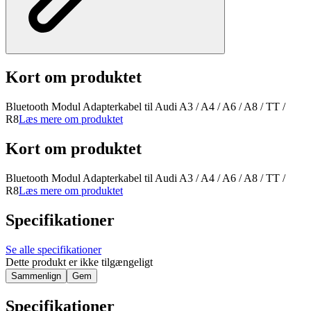
Kort om produktet
Bluetooth Modul Adapterkabel til Audi A3 / A4 / A6 / A8 / TT /
R8
Læs mere om produktet
Kort om produktet
Bluetooth Modul Adapterkabel til Audi A3 / A4 / A6 / A8 / TT /
R8
Læs mere om produktet
Specifikationer
Se alle specifikationer
Dette produkt er ikke tilgængeligt
Sammenlign
Gem
Specifikationer