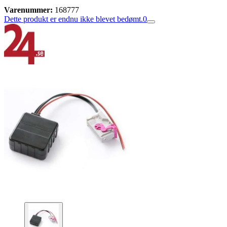
Varenummer:
168777
Dette produkt er endnu ikke blevet bedømt.
0