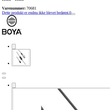
Varenummer:
70681
Dette produkt er endnu ikke blevet bedømt.
0