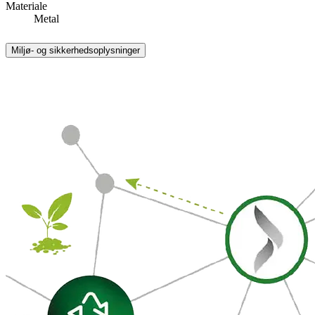
Materiale
Metal
Miljø- og sikkerhedsoplysninger