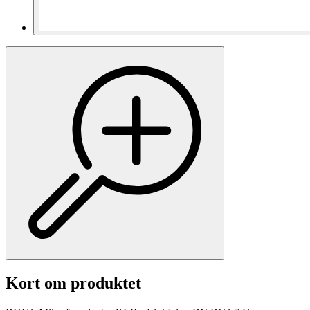
Kort om produktet