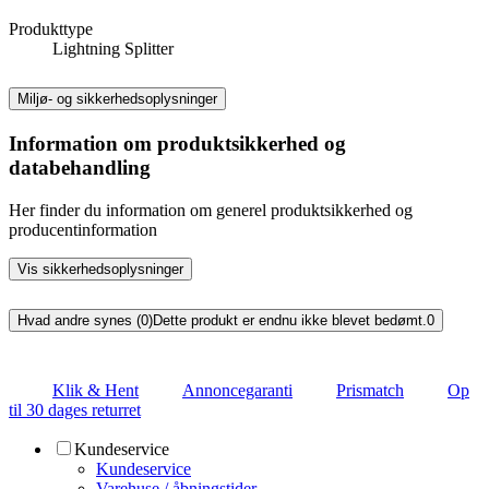
Produkttype
Lightning Splitter
Miljø- og sikkerhedsoplysninger
Information om produktsikkerhed og
databehandling
Her finder du information om generel produktsikkerhed og
producentinformation
Vis sikkerhedsoplysninger
Hvad andre synes (0)
Dette produkt er endnu ikke blevet bedømt.
0
Klik & Hent
Annoncegaranti
Prismatch
Op
til 30 dages returret
Kundeservice
Kundeservice
Varehuse / åbningstider