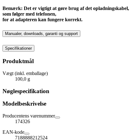
Bemærk: Det er vigtigt at gøre brug af det opladningskabel,
som følger med telefonen,
for at adapteren kan fungere korrekt.
Manualer, downloads, garanti og support
Specifikationer
Produktmål
Vægt (inkl. emballage)
100,0 g
Nøglespecifikation
Modelbeskrivelse
Producentens varenummer
174326
EAN-kode
7188888212524