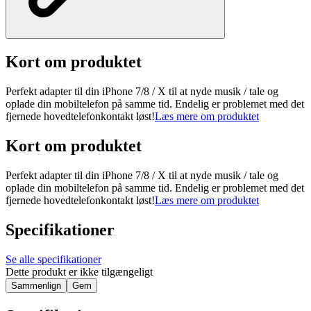
Kort om produktet
Perfekt adapter til din iPhone 7/8 / X til at nyde musik / tale og
oplade din mobiltelefon på samme tid. Endelig er problemet med det
fjernede hovedtelefonkontakt løst!
Læs mere om produktet
Kort om produktet
Perfekt adapter til din iPhone 7/8 / X til at nyde musik / tale og
oplade din mobiltelefon på samme tid. Endelig er problemet med det
fjernede hovedtelefonkontakt løst!
Læs mere om produktet
Specifikationer
Se alle specifikationer
Dette produkt er ikke tilgængeligt
Sammenlign
Gem