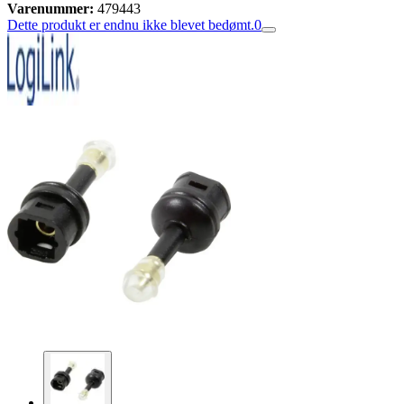
Varenummer:
479443
Dette produkt er endnu ikke blevet bedømt.
0