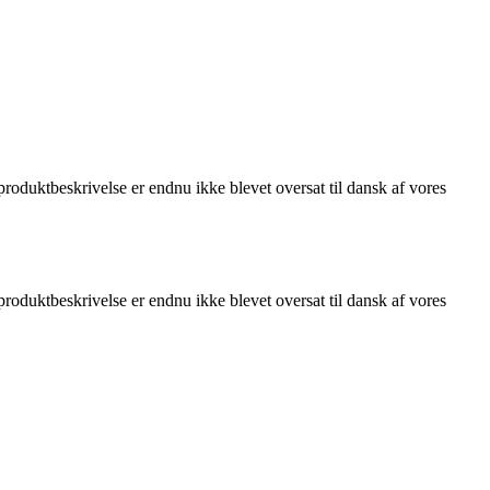
oduktbeskrivelse er endnu ikke blevet oversat til dansk af vores
oduktbeskrivelse er endnu ikke blevet oversat til dansk af vores