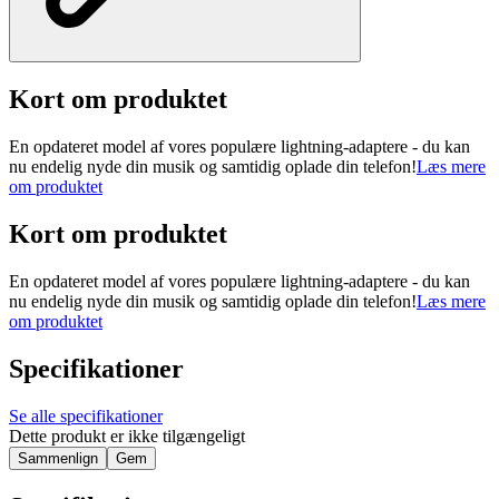
Kort om produktet
En opdateret model af vores populære lightning-adaptere - du kan
nu endelig nyde din musik og samtidig oplade din telefon!
Læs mere
om produktet
Kort om produktet
En opdateret model af vores populære lightning-adaptere - du kan
nu endelig nyde din musik og samtidig oplade din telefon!
Læs mere
om produktet
Specifikationer
Se alle specifikationer
Dette produkt er ikke tilgængeligt
Sammenlign
Gem