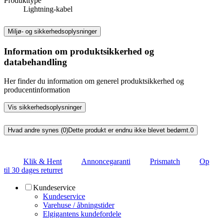
Produkttype
Lightning-kabel
Miljø- og sikkerhedsoplysninger
Information om produktsikkerhed og
databehandling
Her finder du information om generel produktsikkerhed og
producentinformation
Vis sikkerhedsoplysninger
Hvad andre synes (0)
Dette produkt er endnu ikke blevet bedømt.
0
Klik & Hent
Annoncegaranti
Prismatch
Op
til 30 dages returret
Kundeservice
Kundeservice
Varehuse / åbningstider
Elgigantens kundefordele