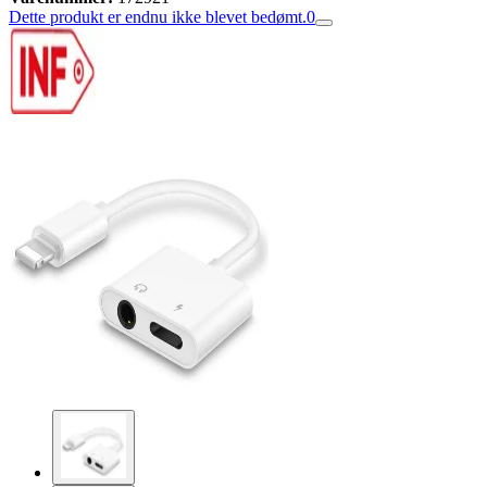
Dette produkt er endnu ikke blevet bedømt.
0