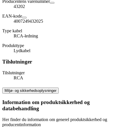
Producentens varenummer
43202
EAN-kode
4007249432025
Type kabel
RCA-ledning
Produkttype
Lydkabel
Tilslutninger
Tilslutninger
RCA
Miljø- og sikkerhedsoplysninger
Information om produktsikkerhed og
databehandling
Her finder du information om generel produktsikkerhed og
producentinformation