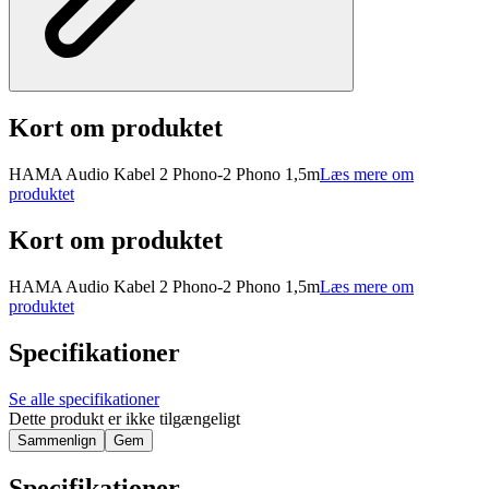
Kort om produktet
HAMA Audio Kabel 2 Phono-2 Phono 1,5m
Læs mere om
produktet
Kort om produktet
HAMA Audio Kabel 2 Phono-2 Phono 1,5m
Læs mere om
produktet
Specifikationer
Se alle specifikationer
Dette produkt er ikke tilgængeligt
Sammenlign
Gem
Specifikationer