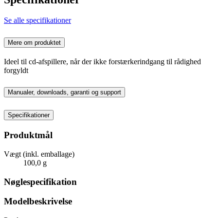
Se alle specifikationer
Mere om produktet
Ideel til cd-afspillere, når der ikke forstærkerindgang til rådighed
forgyldt
Manualer, downloads, garanti og support
Specifikationer
Produktmål
Vægt (inkl. emballage)
100,0 g
Nøglespecifikation
Modelbeskrivelse