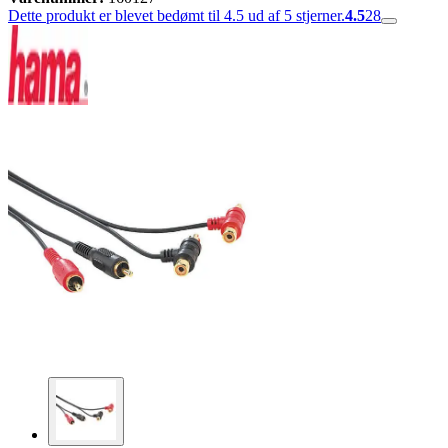
Dette produkt er blevet bedømt til 4.5 ud af 5 stjerner.
4.5
28