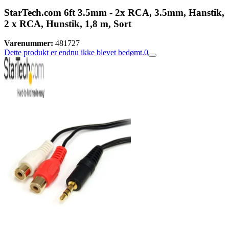
StarTech.com 6ft 3.5mm - 2x RCA, 3.5mm, Hanstik,
2 x RCA, Hunstik, 1,8 m, Sort
Varenummer:
481727
Dette produkt er endnu ikke blevet bedømt.
0