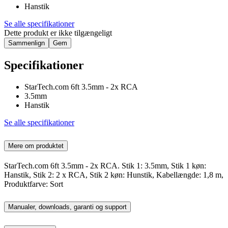
Hanstik
Se alle specifikationer
Dette produkt er ikke tilgængeligt
Sammenlign
Gem
Specifikationer
StarTech.com 6ft 3.5mm - 2x RCA
3.5mm
Hanstik
Se alle specifikationer
Mere om produktet
StarTech.com 6ft 3.5mm - 2x RCA. Stik 1: 3.5mm, Stik 1 køn:
Hanstik, Stik 2: 2 x RCA, Stik 2 køn: Hunstik, Kabellængde: 1,8 m,
Produktfarve: Sort
Manualer, downloads, garanti og support