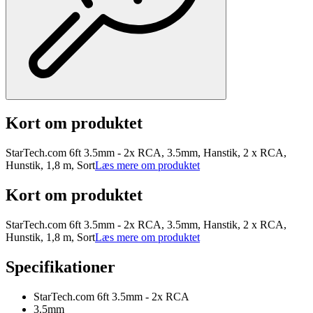
Kort om produktet
StarTech.com 6ft 3.5mm - 2x RCA, 3.5mm, Hanstik, 2 x RCA,
Hunstik, 1,8 m, Sort
Læs mere om produktet
Kort om produktet
StarTech.com 6ft 3.5mm - 2x RCA, 3.5mm, Hanstik, 2 x RCA,
Hunstik, 1,8 m, Sort
Læs mere om produktet
Specifikationer
StarTech.com 6ft 3.5mm - 2x RCA
3.5mm