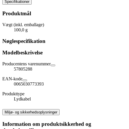
Specifikationer
Produktmål
Vægt (inkl. emballage)
100,0 g
Nøglespecifikation
Modelbeskrivelse
Producentens varenummer
57805288
EAN-kode
0065030773393
Produkttype
Lydkabel
Miljø- og sikkerhedsoplysninger
Information om produktsikkerhed og