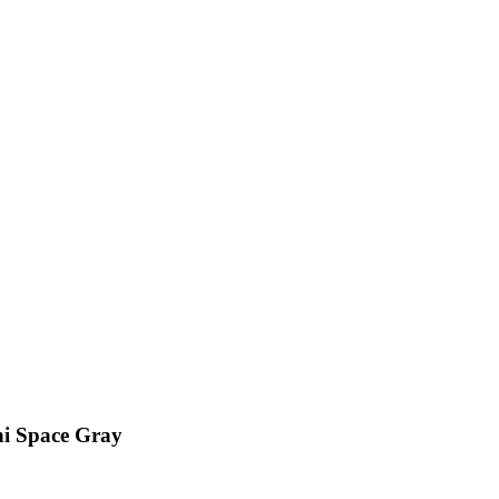
i Space Gray