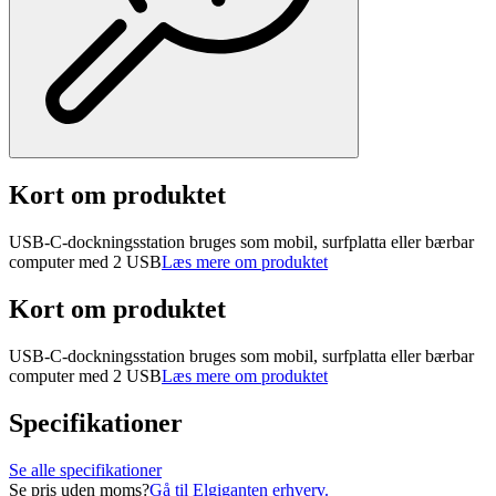
Kort om produktet
USB-C-dockningsstation bruges som mobil, surfplatta eller bærbar
computer med 2 USB
Læs mere om produktet
Kort om produktet
USB-C-dockningsstation bruges som mobil, surfplatta eller bærbar
computer med 2 USB
Læs mere om produktet
Specifikationer
Se alle specifikationer
Se pris uden moms?
Gå til Elgiganten erhverv.