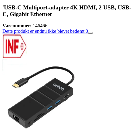
'USB-C Multiport-adapter 4K HDMI, 2 USB, USB-
C, Gigabit Ethernet
Varenummer:
146466
Dette produkt er endnu ikke blevet bedømt.
0