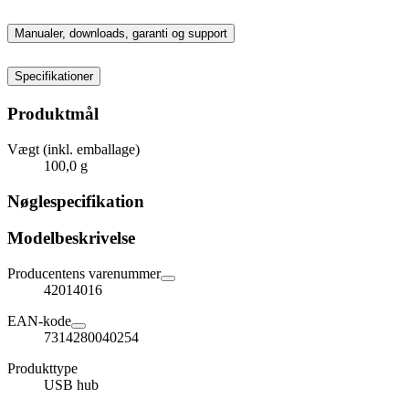
Manualer, downloads, garanti og support
Specifikationer
Produktmål
Vægt (inkl. emballage)
100,0 g
Nøglespecifikation
Modelbeskrivelse
Producentens varenummer
42014016
EAN-kode
7314280040254
Produkttype
USB hub