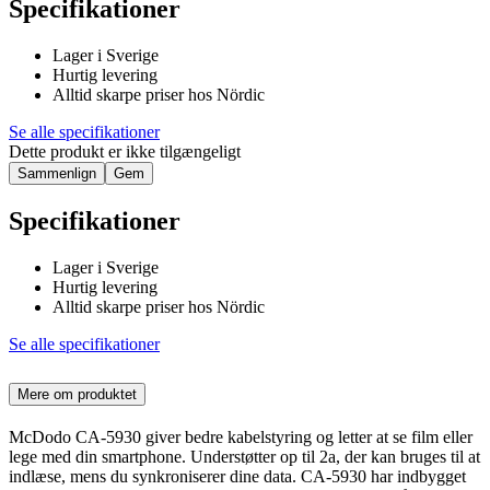
Specifikationer
Lager i Sverige
Hurtig levering
Alltid skarpe priser hos Nördic
Se alle specifikationer
Dette produkt er ikke tilgængeligt
Sammenlign
Gem
Specifikationer
Lager i Sverige
Hurtig levering
Alltid skarpe priser hos Nördic
Se alle specifikationer
Mere om produktet
McDodo CA-5930 giver bedre kabelstyring og letter at se film eller
lege med din smartphone. Understøtter op til 2a, der kan bruges til at
indlæse, mens du synkroniserer dine data. CA-5930 har indbygget