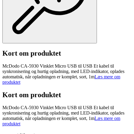
Kort om produktet
McDodo CA-5930 Vinklet Micro USB til USB Et kabel til
synkronisering og hurtig opladning, med LED-indikator, oplades
automatisk, når opladningen er komplet, sort, 1m
Læs mere om
produktet
Kort om produktet
McDodo CA-5930 Vinklet Micro USB til USB Et kabel til
synkronisering og hurtig opladning, med LED-indikator, oplades
automatisk, når opladningen er komplet, sort, 1m
Læs mere om
produktet