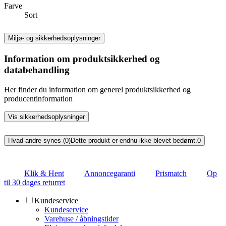
Farve
Sort
Miljø- og sikkerhedsoplysninger
Information om produktsikkerhed og
databehandling
Her finder du information om generel produktsikkerhed og
producentinformation
Vis sikkerhedsoplysninger
Hvad andre synes (0)
Dette produkt er endnu ikke blevet bedømt.
0
Klik & Hent
Annoncegaranti
Prismatch
Op
til 30 dages returret
Kundeservice
Kundeservice
Varehuse / åbningstider