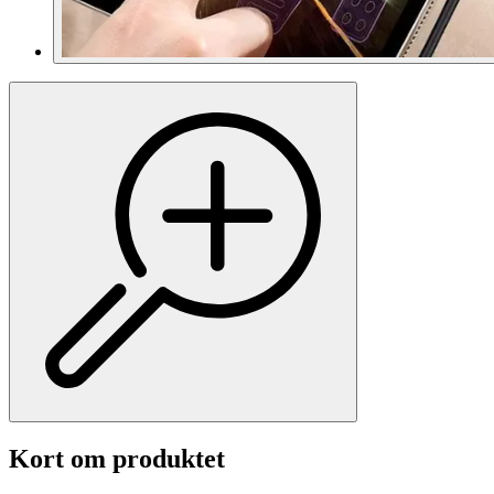
Kort om produktet