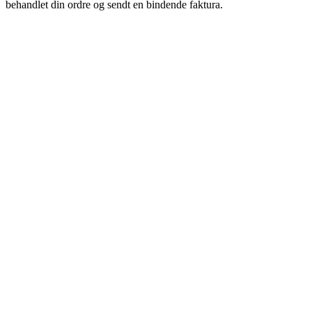
behandlet din ordre og sendt en bindende faktura.