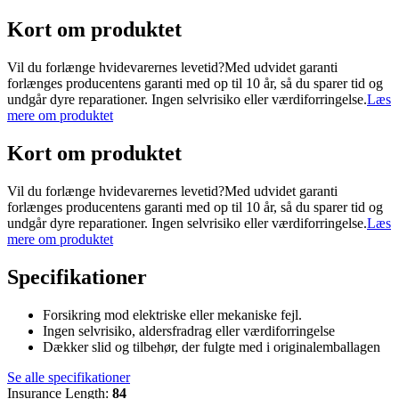
Kort om produktet
Vil du forlænge hvidevarernes levetid?Med udvidet garanti
forlænges producentens garanti med op til 10 år, så du sparer tid og
undgår dyre reparationer. Ingen selvrisiko eller værdiforringelse.
Læs
mere om produktet
Kort om produktet
Vil du forlænge hvidevarernes levetid?Med udvidet garanti
forlænges producentens garanti med op til 10 år, så du sparer tid og
undgår dyre reparationer. Ingen selvrisiko eller værdiforringelse.
Læs
mere om produktet
Specifikationer
Forsikring mod elektriske eller mekaniske fejl.
Ingen selvrisiko, aldersfradrag eller værdiforringelse
Dækker slid og tilbehør, der fulgte med i originalemballagen
Se alle specifikationer
Insurance Length
:
84