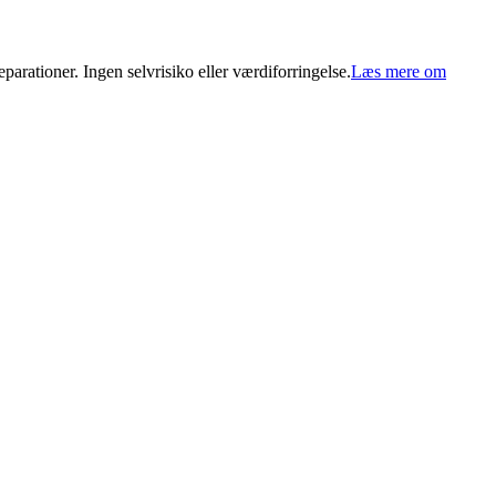
arationer. Ingen selvrisiko eller værdiforringelse.
Læs mere om