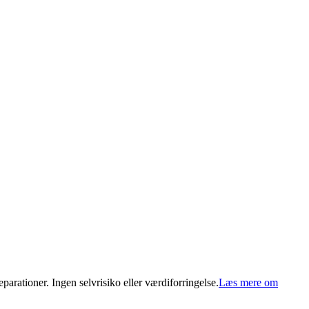
arationer. Ingen selvrisiko eller værdiforringelse.
Læs mere om