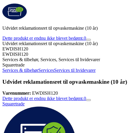
Udvidet reklamationsret til opvaskemaskine (10 år)
Dette produkt er endnu ikke blevet bedømt.
0
Udvidet reklamationsret til opvaskemaskine (10 år)
EWDISH120
EWDISH120
Services & tilbehør, Services, Services til hvidevarer
Squaretrade
Services & tilbehør
Services
Services til hvidevarer
Udvidet reklamationsret til opvaskemaskine (10 år)
Varenummer:
EWDISH120
Dette produkt er endnu ikke blevet bedømt.
0
Squaretrade