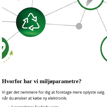
Hvorfor har vi miljøparametre?
Vi gør det nemmere for dig at foretage mere oplyste valg.
når du ønsker at købe ny elektronik.