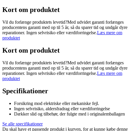
Kort om produktet
Vil du forlænge produktets levetid?Med udvidet garanti forlænges
producentens garanti med op til 5 år, så du sparer tid og undgår dyre
reparationer. Ingen selvrisiko eller værdiforringelse.
Læs mere om
produktet
Kort om produktet
Vil du forlænge produktets levetid?Med udvidet garanti forlænges
producentens garanti med op til 5 år, så du sparer tid og undgår dyre
reparationer. Ingen selvrisiko eller værdiforringelse.
Læs mere om
produktet
Specifikationer
Forsikring mod elektriske eller mekaniske fejl.
Ingen selvrisiko, aldersfradrag eller værdiforringelse
Dækker slid og tilbehør, der fulgte med i originalemballagen
Se alle specifikationer
Du skal have et passende produkt i kurven, for at kunne købe denne