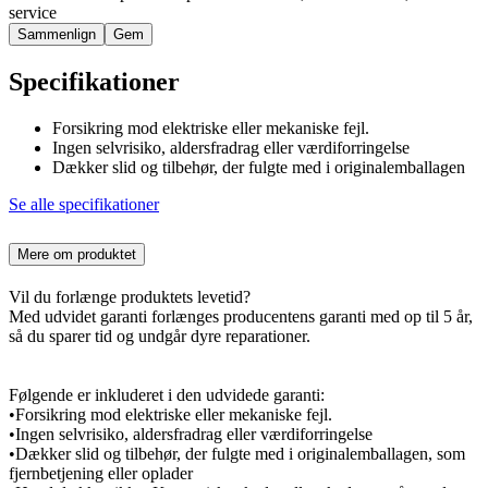
service
Sammenlign
Gem
Specifikationer
Forsikring mod elektriske eller mekaniske fejl.
Ingen selvrisiko, aldersfradrag eller værdiforringelse
Dækker slid og tilbehør, der fulgte med i originalemballagen
Se alle specifikationer
Mere om produktet
Vil du forlænge produktets levetid?
Med udvidet garanti forlænges producentens garanti med op til 5 år,
så du sparer tid og undgår dyre reparationer.
Følgende er inkluderet i den udvidede garanti:
•Forsikring mod elektriske eller mekaniske fejl.
•Ingen selvrisiko, aldersfradrag eller værdiforringelse
•Dækker slid og tilbehør, der fulgte med i originalemballagen, som
fjernbetjening eller oplader