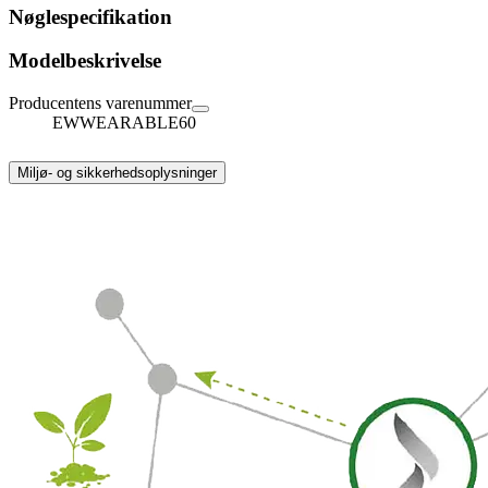
Nøglespecifikation
Modelbeskrivelse
Producentens varenummer
EWWEARABLE60
Miljø- og sikkerhedsoplysninger