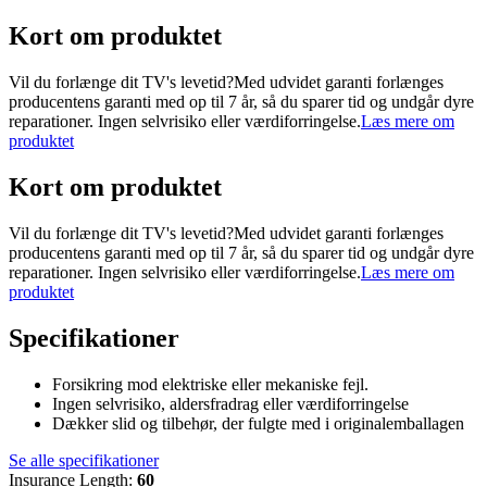
Kort om produktet
Vil du forlænge dit TV's levetid?Med udvidet garanti forlænges
producentens garanti med op til 7 år, så du sparer tid og undgår dyre
reparationer. Ingen selvrisiko eller værdiforringelse.
Læs mere om
produktet
Kort om produktet
Vil du forlænge dit TV's levetid?Med udvidet garanti forlænges
producentens garanti med op til 7 år, så du sparer tid og undgår dyre
reparationer. Ingen selvrisiko eller værdiforringelse.
Læs mere om
produktet
Specifikationer
Forsikring mod elektriske eller mekaniske fejl.
Ingen selvrisiko, aldersfradrag eller værdiforringelse
Dækker slid og tilbehør, der fulgte med i originalemballagen
Se alle specifikationer
Insurance Length
:
60