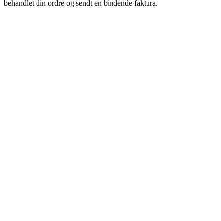
behandlet din ordre og sendt en bindende faktura.