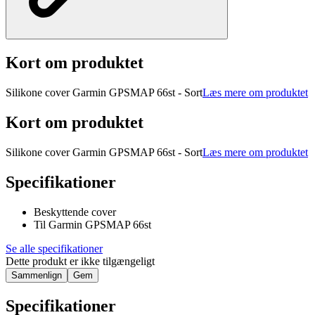
Kort om produktet
Silikone cover Garmin GPSMAP 66st - Sort
Læs mere om produktet
Kort om produktet
Silikone cover Garmin GPSMAP 66st - Sort
Læs mere om produktet
Specifikationer
Beskyttende cover
Til Garmin GPSMAP 66st
Se alle specifikationer
Dette produkt er ikke tilgængeligt
Sammenlign
Gem
Specifikationer