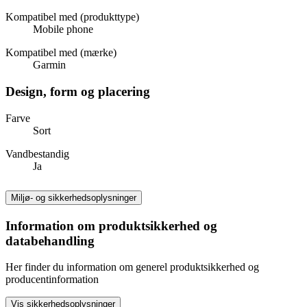
Kompatibel med (produkttype)
Mobile phone
Kompatibel med (mærke)
Garmin
Design, form og placering
Farve
Sort
Vandbestandig
Ja
Miljø- og sikkerhedsoplysninger
Information om produktsikkerhed og
databehandling
Her finder du information om generel produktsikkerhed og
producentinformation
Vis sikkerhedsoplysninger