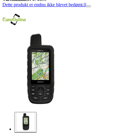
Dette produkt er endnu ikke blevet bedømt.
0