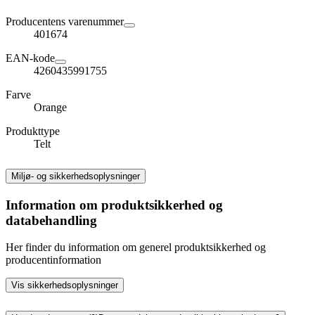
Producentens varenummer
401674
EAN-kode
4260435991755
Farve
Orange
Produkttype
Telt
Miljø- og sikkerhedsoplysninger
Information om produktsikkerhed og
databehandling
Her finder du information om generel produktsikkerhed og
producentinformation
Vis sikkerhedsoplysninger