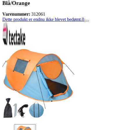
Blå/Orange
Varenummer:
312061
Dette produkt er endnu ikke blevet bedømt.
0