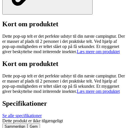
Kort om produktet
Dette pop-up telt er det perfekte udstyr til din næste campingtur. Der
er masser af plads til 2 personer i det praktiske telt. Ved hjælp af
pop-up-muligheden er teltet slået op på få sekunder. Et myggenet
giver beskyttelse mod irriterende insekter.
Læs mere om produktet
Kort om produktet
Dette pop-up telt er det perfekte udstyr til din næste campingtur. Der
er masser af plads til 2 personer i det praktiske telt. Ved hjælp af
pop-up-muligheden er teltet slået op på få sekunder. Et myggenet
giver beskyttelse mod irriterende insekter.
Læs mere om produktet
Specifikationer
Se alle specifikationer
Dette produkt er ikke tilgængeligt
Sammenlign
Gem