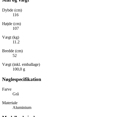
Dybde (cm)
116
Højde (cm)
107
Vægt (kg)
11.2
Bredde (cm)
52
Vægt (inkl. emballage)
100,0 g
Nøglespecifikation
Farve
Grå
Materiale
Aluminium