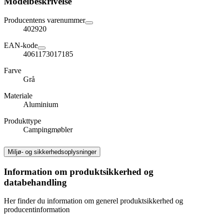
Modelbeskrivelse
Producentens varenummer
402920
EAN-kode
4061173017185
Farve
Grå
Materiale
Aluminium
Produkttype
Campingmøbler
Miljø- og sikkerhedsoplysninger
Information om produktsikkerhed og
databehandling
Her finder du information om generel produktsikkerhed og
producentinformation