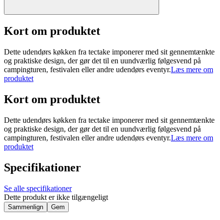
Kort om produktet
Dette udendørs køkken fra tectake imponerer med sit gennemtænkte
og praktiske design, der gør det til en uundværlig følgesvend på
campingturen, festivalen eller andre udendørs eventyr.
Læs mere om
produktet
Kort om produktet
Dette udendørs køkken fra tectake imponerer med sit gennemtænkte
og praktiske design, der gør det til en uundværlig følgesvend på
campingturen, festivalen eller andre udendørs eventyr.
Læs mere om
produktet
Specifikationer
Se alle specifikationer
Dette produkt er ikke tilgængeligt
Sammenlign
Gem