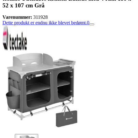
52 x 107 cm Grå
Varenummer:
311928
Dette produkt er endnu ikke blevet bedømt.
0