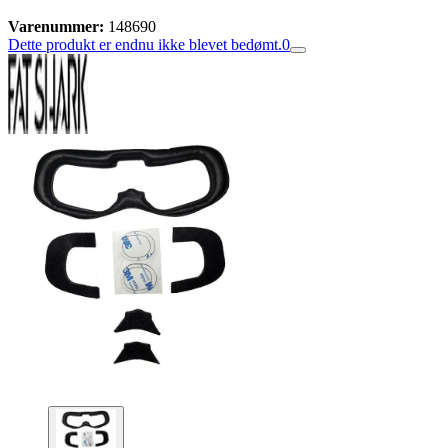
Varenummer:
148690
Dette produkt er endnu ikke blevet bedømt.
0