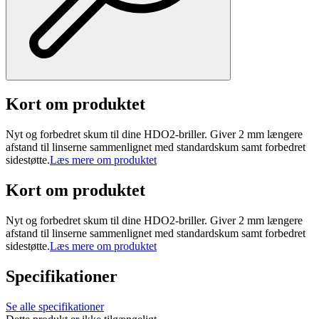
Kort om produktet
Nyt og forbedret skum til dine HDO2-briller. Giver 2 mm længere
afstand til linserne sammenlignet med standardskum samt forbedret
sidestøtte.
Læs mere om produktet
Kort om produktet
Nyt og forbedret skum til dine HDO2-briller. Giver 2 mm længere
afstand til linserne sammenlignet med standardskum samt forbedret
sidestøtte.
Læs mere om produktet
Specifikationer
Se alle specifikationer