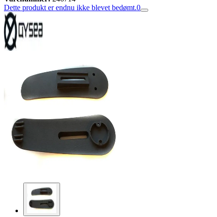
Dette produkt er endnu ikke blevet bedømt.
0