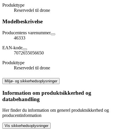
Produkttype
Reservedel til drone
Modelbeskrivelse
Producentens varenummer
46333
EAN-kode
7072655056650
Produkttype
Reservedel til drone
Miljø- og sikkerhedsoplysninger
Information om produktsikkerhed og
databehandling
Her finder du information om generel produktsikkerhed og
producentinformation
Vis sikkerhedsoplysninger