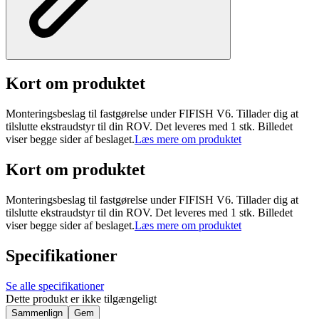
Kort om produktet
Monteringsbeslag til fastgørelse under FIFISH V6. Tillader dig at
tilslutte ekstraudstyr til din ROV. Det leveres med 1 stk. Billedet
viser begge sider af beslaget.
Læs mere om produktet
Kort om produktet
Monteringsbeslag til fastgørelse under FIFISH V6. Tillader dig at
tilslutte ekstraudstyr til din ROV. Det leveres med 1 stk. Billedet
viser begge sider af beslaget.
Læs mere om produktet
Specifikationer
Se alle specifikationer
Dette produkt er ikke tilgængeligt
Sammenlign
Gem