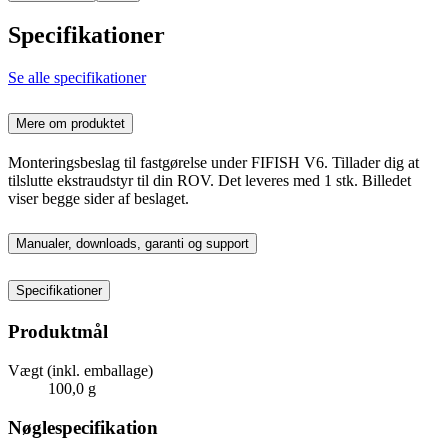
Specifikationer
Se alle specifikationer
Mere om produktet
Monteringsbeslag til fastgørelse under FIFISH V6. Tillader dig at
tilslutte ekstraudstyr til din ROV. Det leveres med 1 stk. Billedet
viser begge sider af beslaget.
Manualer, downloads, garanti og support
Specifikationer
Produktmål
Vægt (inkl. emballage)
100,0 g
Nøglespecifikation