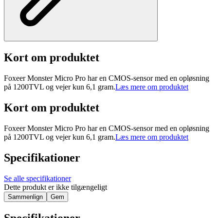
Kort om produktet
Foxeer Monster Micro Pro har en CMOS-sensor med en opløsning
på 1200TVL og vejer kun 6,1 gram.
Læs mere om produktet
Kort om produktet
Foxeer Monster Micro Pro har en CMOS-sensor med en opløsning
på 1200TVL og vejer kun 6,1 gram.
Læs mere om produktet
Specifikationer
Se alle specifikationer
Dette produkt er ikke tilgængeligt
Sammenlign
Gem
Specifikationer