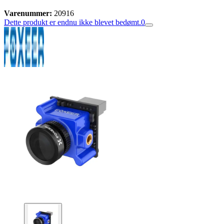
Varenummer:
20916
Dette produkt er endnu ikke blevet bedømt.
0