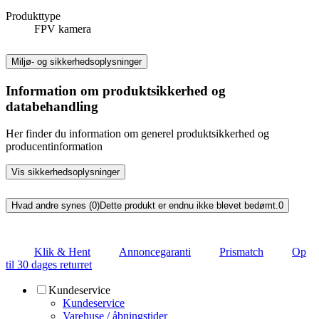
Produkttype
FPV kamera
Miljø- og sikkerhedsoplysninger
Information om produktsikkerhed og
databehandling
Her finder du information om generel produktsikkerhed og
producentinformation
Vis sikkerhedsoplysninger
Hvad andre synes (0)
Dette produkt er endnu ikke blevet bedømt.
0
Klik & Hent
Annoncegaranti
Prismatch
Op
til 30 dages returret
Kundeservice
Kundeservice
Varehuse / åbningstider