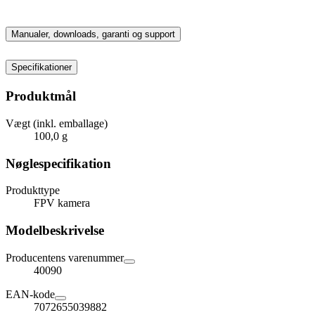
Manualer, downloads, garanti og support
Specifikationer
Produktmål
Vægt (inkl. emballage)
100,0 g
Nøglespecifikation
Produkttype
FPV kamera
Modelbeskrivelse
Producentens varenummer
40090
EAN-kode
7072655039882