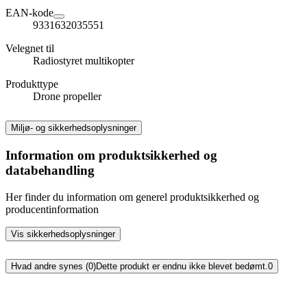
EAN-kode
9331632035551
Velegnet til
Radiostyret multikopter
Produkttype
Drone propeller
Miljø- og sikkerhedsoplysninger
Information om produktsikkerhed og
databehandling
Her finder du information om generel produktsikkerhed og
producentinformation
Vis sikkerhedsoplysninger
Hvad andre synes (0)
Dette produkt er endnu ikke blevet bedømt.
0