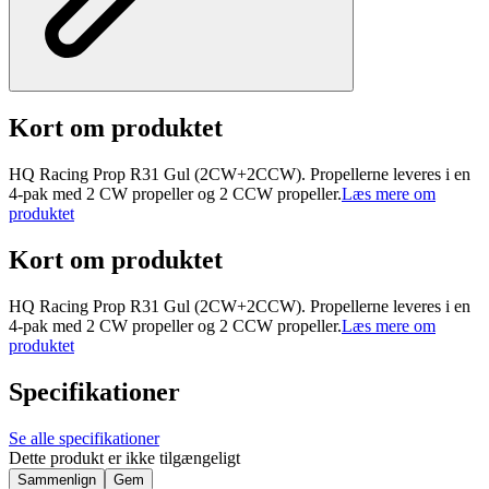
Kort om produktet
HQ Racing Prop R31 Gul (2CW+2CCW). Propellerne leveres i en
4-pak med 2 CW propeller og 2 CCW propeller.
Læs mere om
produktet
Kort om produktet
HQ Racing Prop R31 Gul (2CW+2CCW). Propellerne leveres i en
4-pak med 2 CW propeller og 2 CCW propeller.
Læs mere om
produktet
Specifikationer
Se alle specifikationer
Dette produkt er ikke tilgængeligt
Sammenlign
Gem