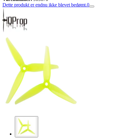
Dette produkt er endnu ikke blevet bedømt.
0