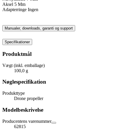
Aksel 5 Mm
Adapterringe Ingen
Manualer, downloads, garanti og support
Specifikationer
Produktmål
Vægt (inkl. emballage)
100,0 g
Nøglespecifikation
Produkttype
Drone propeller
Modelbeskrivelse
Producentens varenummer
62815