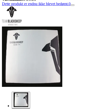
Dette produkt er endnu ikke blevet bedømt.
0