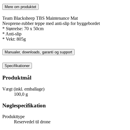
Mere om produktet
Team Blacksheep TBS Maintenance Mat
Neoprene-rubber teppe med anti-slip for byggebordet
* Størrelse: 70 x 50cm
* Anti-slip
* Vekt: 805g
Manualer, downloads, garanti og support
Specifikationer
Produktmål
Vægt (inkl. emballage)
100,0 g
Nøglespecifikation
Produkttype
Reservedel til drone