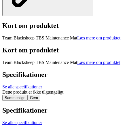
Kort om produktet
Team Blacksheep TBS Maintenance Mat
Læs mere om produktet
Kort om produktet
Team Blacksheep TBS Maintenance Mat
Læs mere om produktet
Specifikationer
Se alle specifikationer
Dette produkt er ikke tilgængeligt
Sammenlign
Gem
Specifikationer
Se alle specifikationer