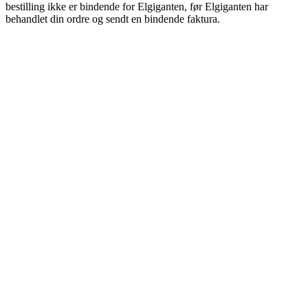
bestilling ikke er bindende for Elgiganten, før Elgiganten har
behandlet din ordre og sendt en bindende faktura.