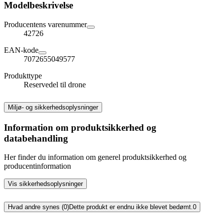
Modelbeskrivelse
Producentens varenummer
42726
EAN-kode
7072655049577
Produkttype
Reservedel til drone
Miljø- og sikkerhedsoplysninger
Information om produktsikkerhed og
databehandling
Her finder du information om generel produktsikkerhed og
producentinformation
Vis sikkerhedsoplysninger
Hvad andre synes (0)
Dette produkt er endnu ikke blevet bedømt.
0