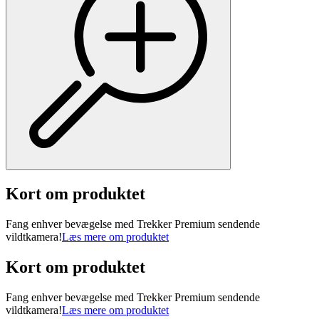
Kort om produktet
Fang enhver bevægelse med Trekker Premium sendende
vildtkamera!
Læs mere om produktet
Kort om produktet
Fang enhver bevægelse med Trekker Premium sendende
vildtkamera!
Læs mere om produktet