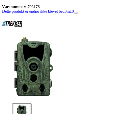
Varenummer:
703176
Dette produkt er endnu ikke blevet bedømt.
0