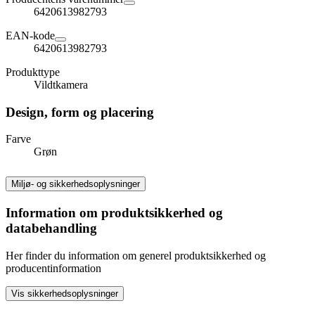
6420613982793
EAN-kode
6420613982793
Produkttype
Vildtkamera
Design, form og placering
Farve
Grøn
Miljø- og sikkerhedsoplysninger
Information om produktsikkerhed og
databehandling
Her finder du information om generel produktsikkerhed og
producentinformation
Vis sikkerhedsoplysninger