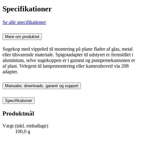
Specifikationer
Se alle specifikationer
Mere om produktet
Sugekop med vippeled til montering på plane flader af glas, metal
eller tilsvarende materiale. Spigotadapter til udstyret er fremstillet i
aluminium, selve sugekoppen er i gummi og pumpemekanismen er
af plast. Velegent til lampemontering eller kamerahoved via 208
adapter.
Manualer, downloads, garanti og support
Specifikationer
Produktmål
Vægt (inkl. emballage)
100,0 g