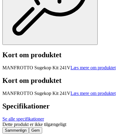
Kort om produktet
MANFROTTO Sugekop Kit 241V
Læs mere om produktet
Kort om produktet
MANFROTTO Sugekop Kit 241V
Læs mere om produktet
Specifikationer
Se alle specifikationer
Dette produkt er ikke tilgængeligt
Sammenlign
Gem