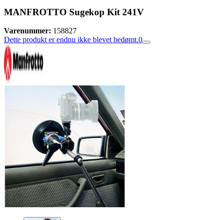
MANFROTTO Sugekop Kit 241V
Varenummer:
158827
Dette produkt er endnu ikke blevet bedømt.
0