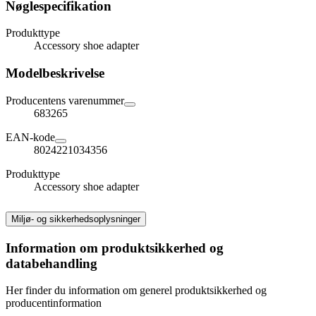
Nøglespecifikation
Produkttype
Accessory shoe adapter
Modelbeskrivelse
Producentens varenummer
683265
EAN-kode
8024221034356
Produkttype
Accessory shoe adapter
Miljø- og sikkerhedsoplysninger
Information om produktsikkerhed og
databehandling
Her finder du information om generel produktsikkerhed og
producentinformation