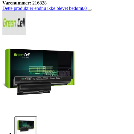
Varenummer:
216828
Dette produkt er endnu ikke blevet bedømt.
0