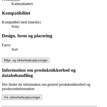
Kamerabatteri
Kompatibilitet
Kompatibel med (mærke)
Sony
Design, form og placering
Farve
Sort
Miljø- og sikkerhedsoplysninger
Information om produktsikkerhed og
databehandling
Her finder du information om generel produktsikkerhed og
producentinformation
Vis sikkerhedsoplysninger