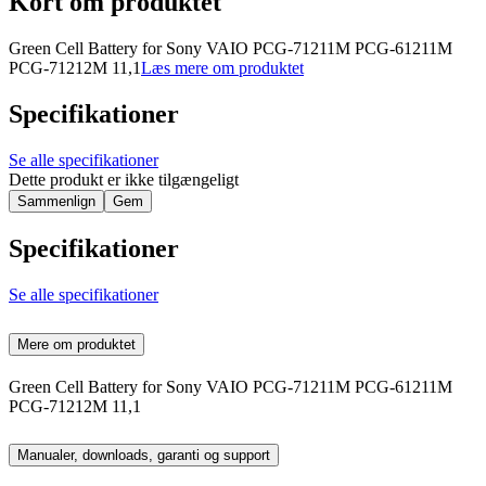
Kort om produktet
Green Cell Battery for Sony VAIO PCG-71211M PCG-61211M
PCG-71212M 11,1
Læs mere om produktet
Specifikationer
Se alle specifikationer
Dette produkt er ikke tilgængeligt
Sammenlign
Gem
Specifikationer
Se alle specifikationer
Mere om produktet
Green Cell Battery for Sony VAIO PCG-71211M PCG-61211M
PCG-71212M 11,1
Manualer, downloads, garanti og support