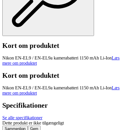
Kort om produktet
Nikon EN-EL9 / EN-EL9a kamerabatteri 1150 mAh Li-Ion
Læs
mere om produktet
Kort om produktet
Nikon EN-EL9 / EN-EL9a kamerabatteri 1150 mAh Li-Ion
Læs
mere om produktet
Specifikationer
Se alle specifikationer
Dette produkt er ikke tilgængeligt
Sammenlign
Gem