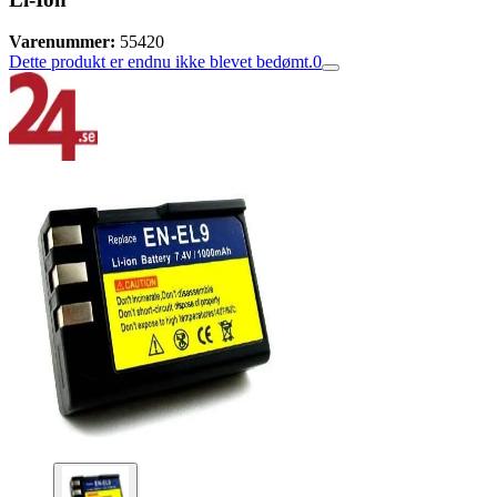
Varenummer:
55420
Dette produkt er endnu ikke blevet bedømt.
0