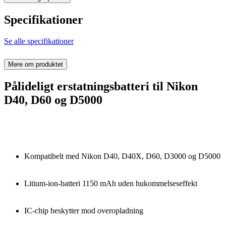
Specifikationer
Se alle specifikationer
Mere om produktet
Pålideligt erstatningsbatteri til Nikon
D40, D60 og D5000
Kompatibelt med Nikon D40, D40X, D60, D3000 og D5000
Litium-ion-batteri 1150 mAh uden hukommelseseffekt
IC-chip beskytter mod overopladning