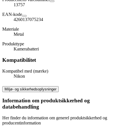
13757
EAN-kode
4260137075234
Materiale
Metal
Produkttype
Kamerabatteri
Kompatibilitet
Kompatibel med (mærke)
Nikon
Miljø- og sikkerhedsoplysninger
Information om produktsikkerhed og
databehandling
Her finder du information om generel produktsikkerhed og
producentinformation