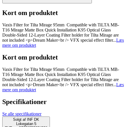
Kort om produktet
Vaxis Filter for Tilta Mirage 95mm Compatible with TiLTA MB-
T16 Mirage Matte Box Quick Installation K95 Optical Glass
Double-Sided 12-Layer Coating Filter holder for Tilta Mirage are
not included <p>Dream Maker<br /> VFX special effect filter...
Læs
mere om produktet
Kort om produktet
Vaxis Filter for Tilta Mirage 95mm Compatible with TiLTA MB-
T16 Mirage Matte Box Quick Installation K95 Optical Glass
Double-Sided 12-Layer Coating Filter holder for Tilta Mirage are
not included <p>Dream Maker<br /> VFX special effect filter...
Læs
mere om produktet
Specifikationer
Se alle specifikationer
Solgt af
INF DK
Lokegatan 5