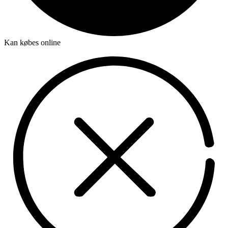
Kan købes online