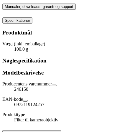
Manualer, downloads, garanti og support
Specifikationer
Produktmål
Vægt (inkl. emballage)
100,0 g
Nøglespecifikation
Modelbeskrivelse
Producentens varenummer
246150
EAN-kode
6972119124257
Produkttype
Filter til kameraobjektiv