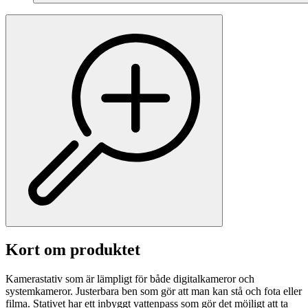
Kort om produktet
Kamerastativ som är lämpligt för både digitalkameror och
systemkameror. Justerbara ben som gör att man kan stå och fota eller
filma. Stativet har ett inbyggt vattenpass som gör det möjligt att ta