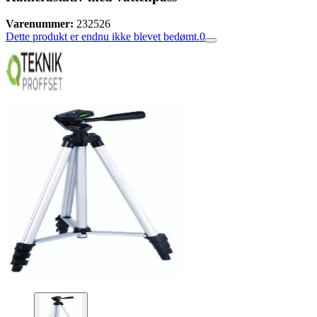
Varenummer:
232526
Dette produkt er endnu ikke blevet bedømt.
0