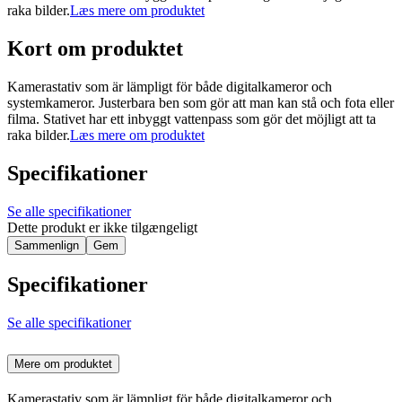
raka bilder.
Læs mere om produktet
Kort om produktet
Kamerastativ som är lämpligt för både digitalkameror och
systemkameror. Justerbara ben som gör att man kan stå och fota eller
filma. Stativet har ett inbyggt vattenpass som gör det möjligt att ta
raka bilder.
Læs mere om produktet
Specifikationer
Se alle specifikationer
Dette produkt er ikke tilgængeligt
Sammenlign
Gem
Specifikationer
Se alle specifikationer
Mere om produktet
Kamerastativ som är lämpligt för både digitalkameror och