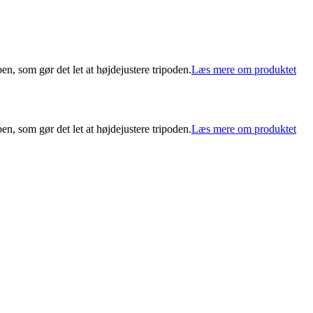
, som gør det let at højdejustere tripoden.
Læs mere om produktet
, som gør det let at højdejustere tripoden.
Læs mere om produktet