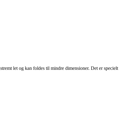
remt let og kan foldes til mindre dimensioner. Det er specielt