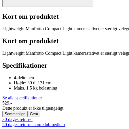
Kort om produktet
Lightweight Manfrotto Compact Light kamerastativet er særligt velegn
Kort om produktet
Lightweight Manfrotto Compact Light kamerastativet er særligt velegn
Specifikationer
4-delte ben
Højde: 39 til 131 cm
Maks. 1,5 kg belastning
Se alle specifikationer
529.-
Dette produkt er ikke tilgængeligt
Sammenlign
Gem
30 dages returret
50 dages returret som klubmedlem