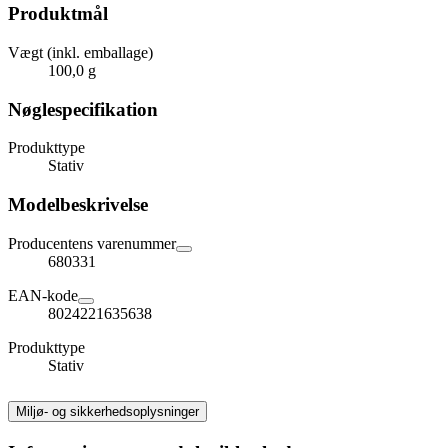
Produktmål
Vægt (inkl. emballage)
100,0 g
Nøglespecifikation
Produkttype
Stativ
Modelbeskrivelse
Producentens varenummer
680331
EAN-kode
8024221635638
Produkttype
Stativ
Miljø- og sikkerhedsoplysninger