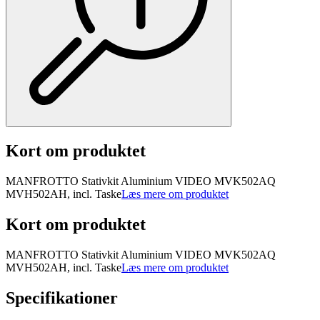
Kort om produktet
MANFROTTO Stativkit Aluminium VIDEO MVK502AQ
MVH502AH, incl. Taske
Læs mere om produktet
Kort om produktet
MANFROTTO Stativkit Aluminium VIDEO MVK502AQ
MVH502AH, incl. Taske
Læs mere om produktet
Specifikationer