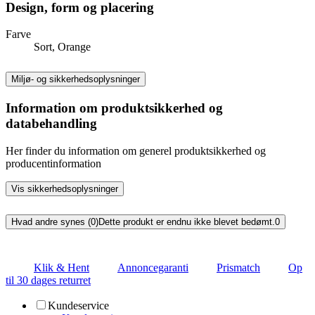
Design, form og placering
Farve
Sort, Orange
Miljø- og sikkerhedsoplysninger
Information om produktsikkerhed og
databehandling
Her finder du information om generel produktsikkerhed og
producentinformation
Vis sikkerhedsoplysninger
Hvad andre synes (0)
Dette produkt er endnu ikke blevet bedømt.
0
Klik & Hent
Annoncegaranti
Prismatch
Op
til 30 dages returret
Kundeservice