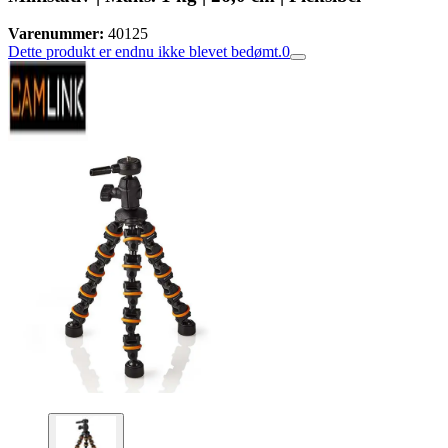
Varenummer:
40125
Dette produkt er endnu ikke blevet bedømt.
0