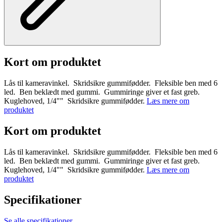
Kort om produktet
Lås til kameravinkel. Skridsikre gummifødder. Fleksible ben med 6
led. Ben beklædt med gummi. Gummiringe giver et fast greb.
Kuglehoved, 1/4"" Skridsikre gummifødder.
Læs mere om
produktet
Kort om produktet
Lås til kameravinkel. Skridsikre gummifødder. Fleksible ben med 6
led. Ben beklædt med gummi. Gummiringe giver et fast greb.
Kuglehoved, 1/4"" Skridsikre gummifødder.
Læs mere om
produktet
Specifikationer
Se alle specifikationer