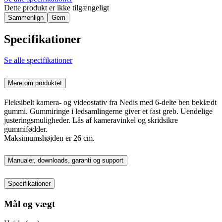
Dette produkt er ikke tilgængeligt
Sammenlign
Gem
Specifikationer
Se alle specifikationer
Mere om produktet
Fleksibelt kamera- og videostativ fra Nedis med 6-delte ben beklædt
gummi. Gummiringe i ledsamlingerne giver et fast greb. Uendelige
justeringsmuligheder. Lås af kameravinkel og skridsikre
gummifødder.
Maksimumshøjden er 26 cm.
Manualer, downloads, garanti og support
Specifikationer
Mål og vægt