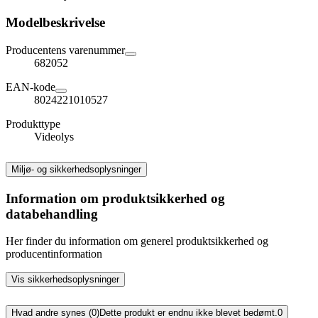
Modelbeskrivelse
Producentens varenummer
682052
EAN-kode
8024221010527
Produkttype
Videolys
Miljø- og sikkerhedsoplysninger
Information om produktsikkerhed og
databehandling
Her finder du information om generel produktsikkerhed og
producentinformation
Vis sikkerhedsoplysninger
Hvad andre synes (0)
Dette produkt er endnu ikke blevet bedømt.
0