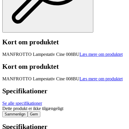
Kort om produktet
MANFROTTO Lampestativ Cine 008BU
Læs mere om produktet
Kort om produktet
MANFROTTO Lampestativ Cine 008BU
Læs mere om produktet
Specifikationer
Se alle specifikationer
Dette produkt er ikke tilgængeligt
Sammenlign
Gem
Specifikationer