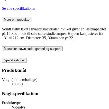
Se alle specifikationer
Mere om produktet
Solidt stativ lavet i kvalitetsmaterialer, hvilket giver en lastekapacitet
på 15 kilo - nok til selv store studielamper. Højden kan justeres fra
131 til 212 cm. Diameter: 35, 30mm ben ø: 22
Manualer, downloads, garanti og support
Specifikationer
Produktmål
Vægt (inkl. emballage)
100,0 g
Nøglespecifikation
Produkttype
Videolys