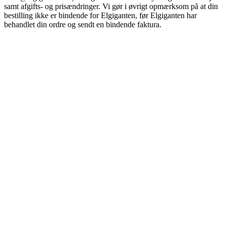
samt afgifts- og prisændringer. Vi gør i øvrigt opmærksom på at din
bestilling ikke er bindende for Elgiganten, før Elgiganten har
behandlet din ordre og sendt en bindende faktura.