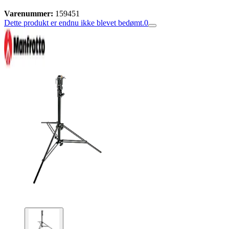
Varenummer:
159451
Dette produkt er endnu ikke blevet bedømt.
0